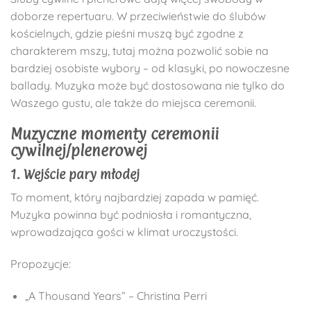
doborze repertuaru. W przeciwieństwie do ślubów
kościelnych, gdzie pieśni muszą być zgodne z
charakterem mszy, tutaj można pozwolić sobie na
bardziej osobiste wybory – od klasyki, po nowoczesne
ballady. Muzyka może być dostosowana nie tylko do
Waszego gustu, ale także do miejsca ceremonii.
Muzyczne momenty ceremonii
cywilnej/plenerowej
1. Wejście pary młodej
To moment, który najbardziej zapada w pamięć.
Muzyka powinna być podniosła i romantyczna,
wprowadzająca gości w klimat uroczystości.
Propozycje:
„A Thousand Years” – Christina Perri