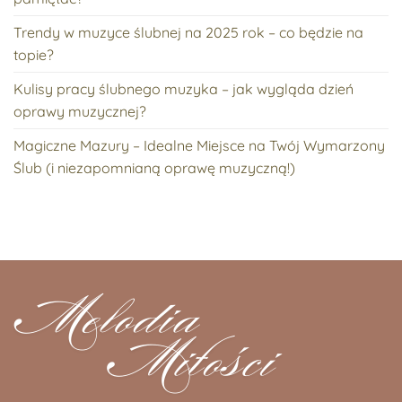
Trendy w muzyce ślubnej na 2025 rok – co będzie na
topie?
Kulisy pracy ślubnego muzyka – jak wygląda dzień
oprawy muzycznej?
Magiczne Mazury – Idealne Miejsce na Twój Wymarzony
Ślub (i niezapomnianą oprawę muzyczną!)