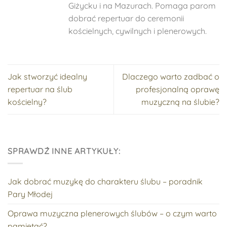
Giżycku i na Mazurach. Pomaga parom
dobrać repertuar do ceremonii
kościelnych, cywilnych i plenerowych.
Jak stworzyć idealny
Dlaczego warto zadbać o
repertuar na ślub
profesjonalną oprawę
kościelny?
muzyczną na ślubie?
SPRAWDŹ INNE ARTYKUŁY:
Jak dobrać muzykę do charakteru ślubu – poradnik
Pary Młodej
Oprawa muzyczna plenerowych ślubów – o czym warto
pamiętać?