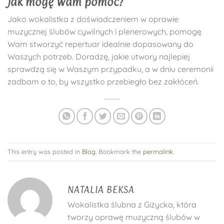
Jak mogę Wam pomóc?
Jako wokalistka z doświadczeniem w oprawie
muzycznej ślubów cywilnych i plenerowych, pomogę
Wam stworzyć repertuar idealnie dopasowany do
Waszych potrzeb. Doradzę, jakie utwory najlepiej
sprawdzą się w Waszym przypadku, a w dniu ceremonii
zadbam o to, by wszystko przebiegło bez zakłóceń.
This entry was posted in
Blog
. Bookmark the
permalink
.
NATALIA BEKSA
Wokalistka ślubna z Giżycka, która
tworzy oprawę muzyczną ślubów w